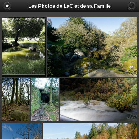
Les Photos de LaC et de sa Famille